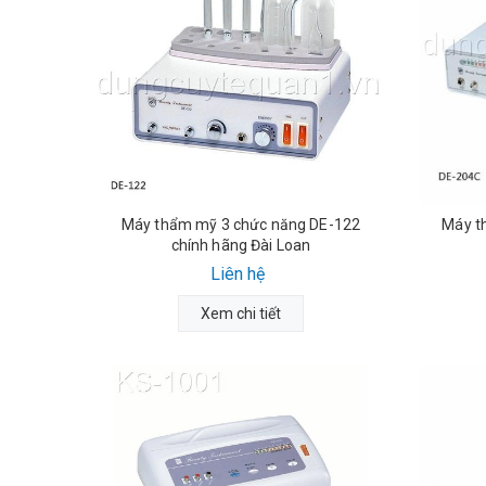
Máy thẩm mỹ 3 chức năng DE-122
Máy t
chính hãng Đài Loan
Liên hệ
Xem chi tiết