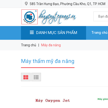
585 Trần Hưng Đạo, Phường Cầu Kho, Q1, TP. HCM
DANH MỤC SẢN PHẨM
Trang chủ
Trang chủ
|
Máy đa năng
Máy thẩm mỹ đa năng