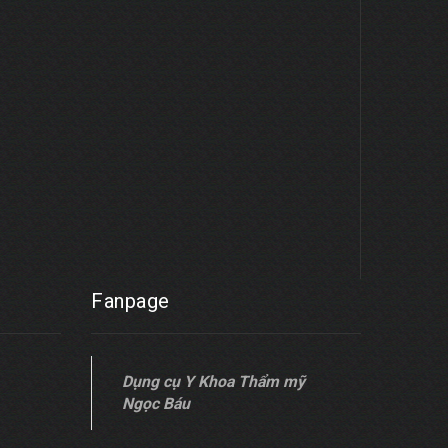
Fanpage
Dụng cụ Y Khoa Thẩm mỹ
Ngọc Báu