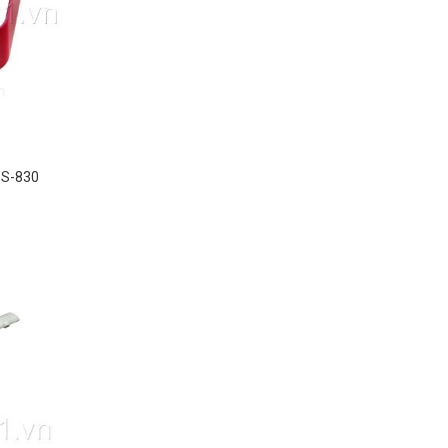
 S-830