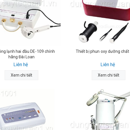
ng lạnh hai đầu DE-109 chính
Thiết bị phun oxy dưỡng chất
hãng Đài Loan
Liên hệ
Liên hệ
Xem chi tiết
Xem chi tiết