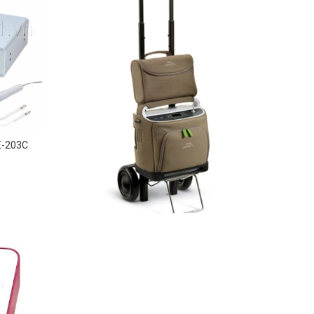
E-203C