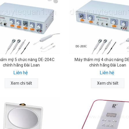
hẩm mỹ 5 chức năng DE-204C
Máy thẩm mỹ 4 chức năng D
chính hãng Đài Loan
chính hãng Đài Loan
Liên hệ
Liên hệ
Xem chi tiết
Xem chi tiết